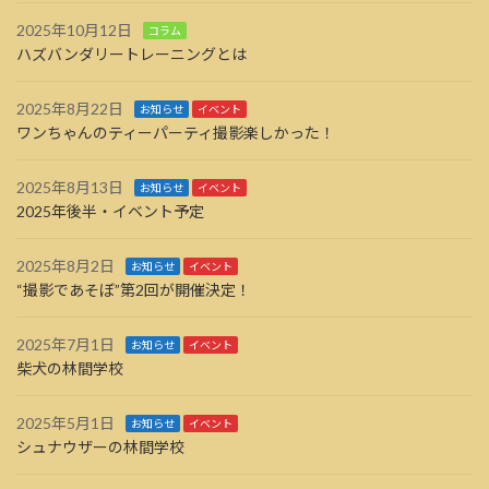
2025年10月12日
コラム
ハズバンダリートレーニングとは
2025年8月22日
お知らせ
イベント
ワンちゃんのティーパーティ撮影楽しかった！
2025年8月13日
お知らせ
イベント
2025年後半・イベント予定
2025年8月2日
お知らせ
イベント
“撮影であそぼ”第2回が開催決定！
2025年7月1日
お知らせ
イベント
柴犬の林間学校
2025年5月1日
お知らせ
イベント
シュナウザーの林間学校