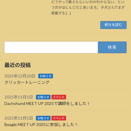
どうやって教えたらいいのかわからない、とい
う方がほとんどだと思います。 子犬さんでまず
直面する […]
続きを読む
検
索:
最近の投稿
2025年12月20日
お知らせ
クリッカートレーニング
2025年11月5日
お知らせ
イベント
Dachshund MEET UP 2025で講師をしました！
2025年11月5日
お知らせ
イベント
Beagle MEET UP 2025に参加しました！