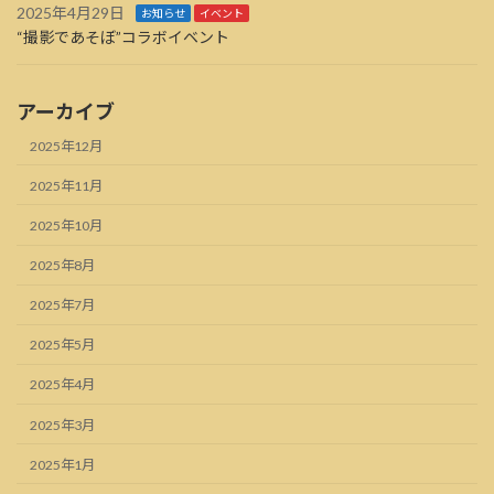
2025年4月29日
お知らせ
イベント
“撮影であそぼ”コラボイベント
アーカイブ
2025年12月
2025年11月
2025年10月
2025年8月
2025年7月
2025年5月
2025年4月
2025年3月
2025年1月