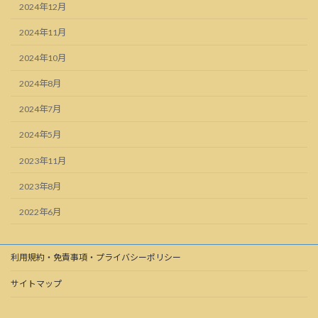
2024年12月
2024年11月
2024年10月
2024年8月
2024年7月
2024年5月
2023年11月
2023年8月
2022年6月
利用規約・免責事項・プライバシーポリシー
サイトマップ