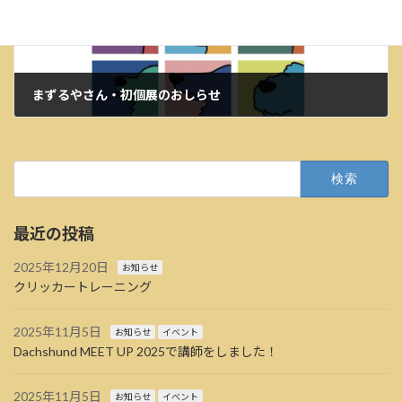
まずるやさん・初個展のおしらせ
2024年7月24日
検
索:
最近の投稿
2025年12月20日
お知らせ
クリッカートレーニング
2025年11月5日
お知らせ
イベント
Dachshund MEET UP 2025で講師をしました！
2025年11月5日
お知らせ
イベント