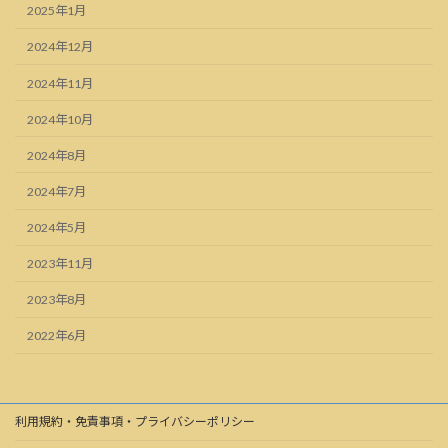
2025年1月
2024年12月
2024年11月
2024年10月
2024年8月
2024年7月
2024年5月
2023年11月
2023年8月
2022年6月
利用規約・免責事項・プライバシーポリシー