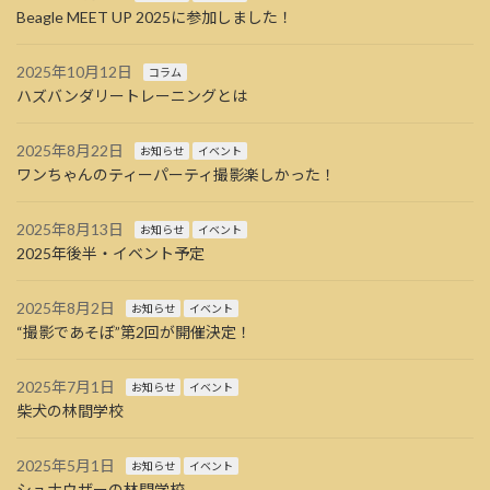
Beagle MEET UP 2025に参加しました！
2025年10月12日
コラム
ハズバンダリートレーニングとは
2025年8月22日
お知らせ
イベント
ワンちゃんのティーパーティ撮影楽しかった！
2025年8月13日
お知らせ
イベント
2025年後半・イベント予定
2025年8月2日
お知らせ
イベント
“撮影であそぼ”第2回が開催決定！
2025年7月1日
お知らせ
イベント
柴犬の林間学校
2025年5月1日
お知らせ
イベント
シュナウザーの林間学校