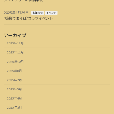
2025年4月29日
お知らせ
イベント
“撮影であそぼ”コラボイベント
アーカイブ
2025年12月
2025年11月
2025年10月
2025年8月
2025年7月
2025年5月
2025年4月
2025年3月