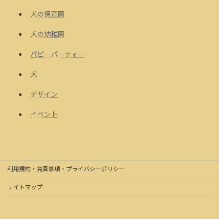
犬の保育園
犬の幼稚園
パピーパーティー
犬
デザイン
イベント
利用規約・免責事項・プライバシーポリシー
サイトマップ