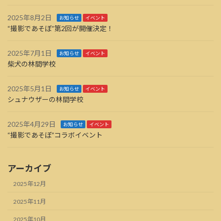
2025年8月2日
お知らせ
イベント
“撮影であそぼ”第2回が開催決定！
2025年7月1日
お知らせ
イベント
柴犬の林間学校
2025年5月1日
お知らせ
イベント
シュナウザーの林間学校
2025年4月29日
お知らせ
イベント
“撮影であそぼ”コラボイベント
アーカイブ
2025年12月
2025年11月
2025年10月