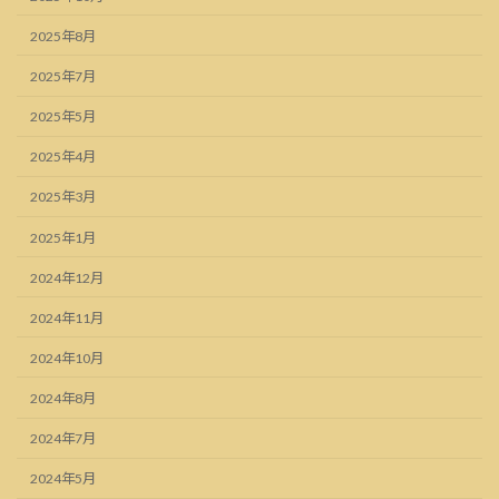
2025年8月
2025年7月
2025年5月
2025年4月
2025年3月
2025年1月
2024年12月
2024年11月
2024年10月
2024年8月
2024年7月
2024年5月