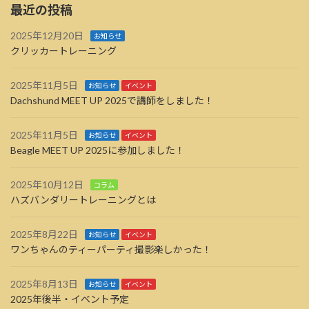
最近の投稿
2025年12月20日
お知らせ
クリッカートレーニング
2025年11月5日
お知らせ
イベント
Dachshund MEET UP 2025で講師をしました！
2025年11月5日
お知らせ
イベント
Beagle MEET UP 2025に参加しました！
2025年10月12日
コラム
ハズバンダリートレーニングとは
2025年8月22日
お知らせ
イベント
ワンちゃんのティーパーティ撮影楽しかった！
2025年8月13日
お知らせ
イベント
2025年後半・イベント予定